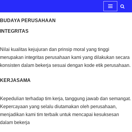
Lompat
BUDAYA PERUSAHAAN
ke
INTEGRITAS
konten
Nilai kualitas kejujuran dan prinsip moral yang tinggi
merupakan integritas perusahaan kami yang dilakukan secara
konsisten dalam bekerja sesuai dengan kode etik perusahaan.
KERJASAMA
Kepedulian terhadap tim kerja, tanggung jawab dan semangat.
Kepercayaan yang selalu diutamakan oleh perusahaan,
menjadikan kami tim terbaik untuk mencapai kesuksesan
dalam bekerja