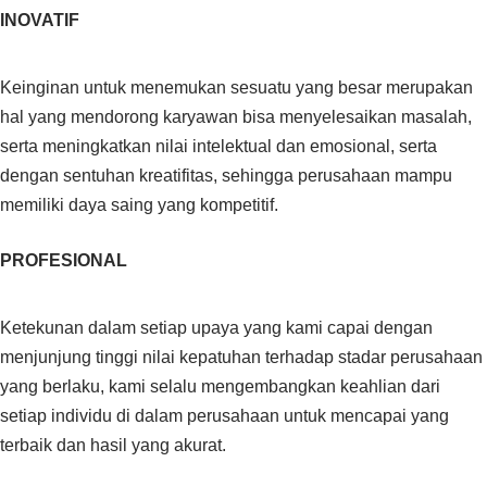
INOVATIF
Keinginan untuk menemukan sesuatu yang besar merupakan
hal yang mendorong karyawan bisa menyelesaikan masalah,
serta meningkatkan nilai intelektual dan emosional, serta
dengan sentuhan kreatifitas, sehingga perusahaan mampu
memiliki daya saing yang kompetitif.
PROFESIONAL
Ketekunan dalam setiap upaya yang kami capai dengan
menjunjung tinggi nilai kepatuhan terhadap stadar perusahaan
yang berlaku, kami selalu mengembangkan keahlian dari
setiap individu di dalam perusahaan untuk mencapai yang
terbaik dan hasil yang akurat.